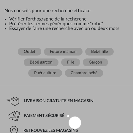
Nos conseils pour une recherche efficace :
Vérifier l’orthographe de la recherche
Préférer les termes génériques comme “robe”
Essayer de faire une recherche avec un ou deux mots
Outlet
Future maman
Bébé fille
Bébé garçon
Fille
Garçon
Puériculture
Chambre bébé
LIVRAISON GRATUITE EN MAGASIN
PAIEMENT SÉCURISÉ
RETROUVEZ LES MAGASINS