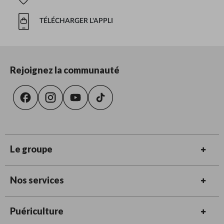
TÉLÉCHARGER L'APPLI
Rejoignez la communauté
Le groupe
Nos services
Puériculture