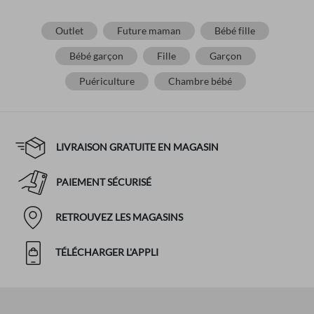
Outlet
Future maman
Bébé fille
Bébé garçon
Fille
Garçon
Puériculture
Chambre bébé
LIVRAISON GRATUITE EN MAGASIN
PAIEMENT SÉCURISÉ
RETROUVEZ LES MAGASINS
TÉLÉCHARGER L'APPLI