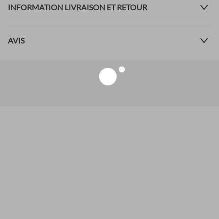
INFORMATION LIVRAISON ET RETOUR
AVIS