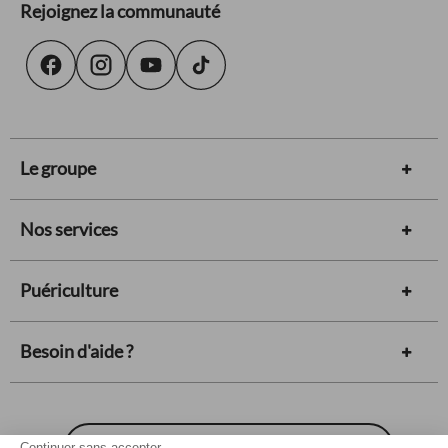
Rejoignez la communauté
Le groupe
Nos services
Puériculture
Besoin d'aide ?
Carte cadeau
Continuer sans accepter