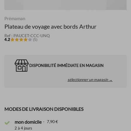
Prémaman
Plateau de voyage avec bords Arthur
Ref : PAUCET-CCC-UNQ
4.2
(5)
DISPONIBILITÉ IMMÉDIATE EN MAGASIN
sélectionner un magasin →
MODES DE LIVRAISON DISPONIBLES
mon domicile
7,90 €
2 à 4 jours