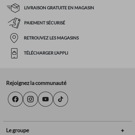
LIVRAISON GRATUITE EN MAGASIN
PAIEMENT SÉCURISÉ
RETROUVEZ LES MAGASINS
TÉLÉCHARGER L'APPLI
Rejoignez la communauté
Le groupe